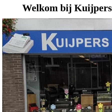
Welkom bij Kuijpers